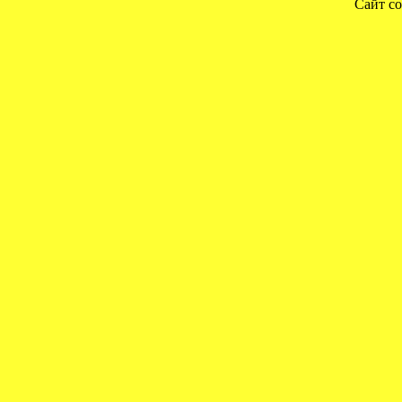
Сайт со