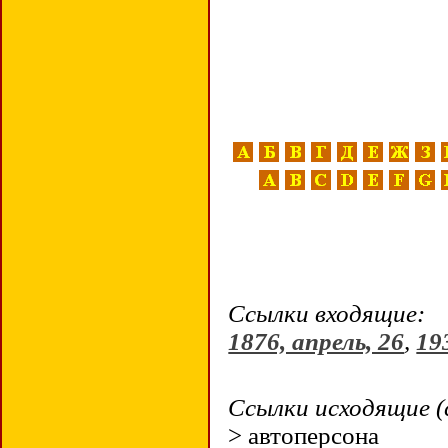
Ссылки входящие:
1876, апрель, 26
,
19
Ссылки исходящие (
> автоперсона