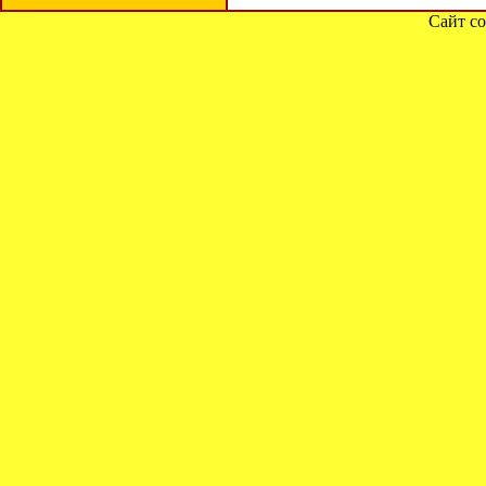
Сайт со