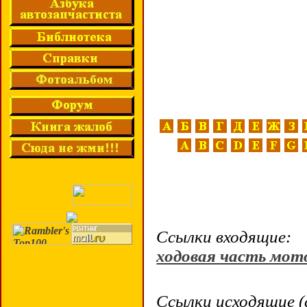
Ссылки входящие:
ходовая часть мот
Ссылки исходящие (