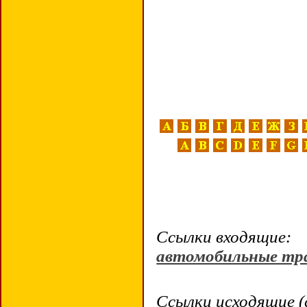
Ссылки входящие:
автомобильные тр
Ссылки исходящие (