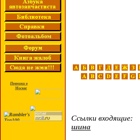
Пряники в
Москве
Ссылки входящие:
шина