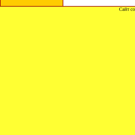
Сайт со