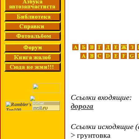
Ссылки входящие:
дорога
Ссылки исходящие (
> грунтовка