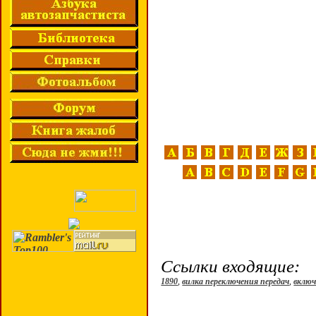
Ссылки входящие:
1890
,
вилка переключения передач
,
включ