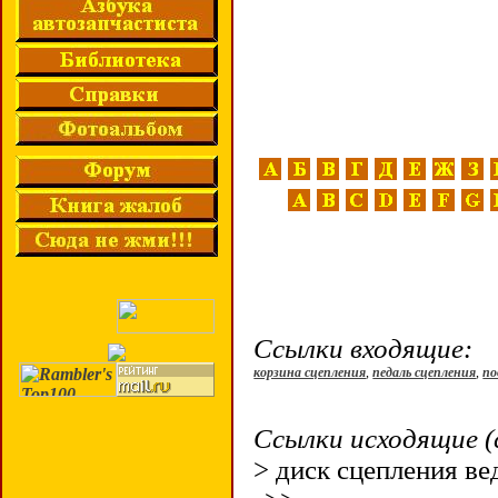
Ссылки входящие:
корзина сцепления
,
педаль сцепления
,
п
Ссылки исходящие (
> диск сцепления в