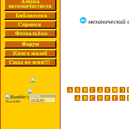
механический