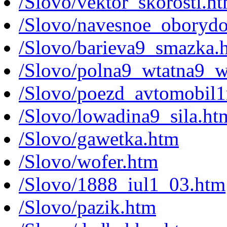
/Slovo/vektor_skorosti.h
/Slovo/navesnoe_oborydo
/Slovo/barieva9_smazka.
/Slovo/polna9_wtatna9_
/Slovo/poezd_avtomobil1
/Slovo/lowadina9_sila.ht
/Slovo/gawetka.htm
/Slovo/wofer.htm
/Slovo/1888_iul1_03.htm
/Slovo/pazik.htm