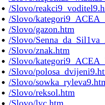
/Slovo/reakci9_voditel9.
/Slovo/kategori9_ACEA
/Slovo/gazon.htm
/Slovo/Senna_da_Sil1va_
/Slovo/znak.htm
/Slovo/kategori9_ACEA
/Slovo/polosa_dvijeni9.h
/Slovo/sowka_ryleva9.ht
/Slovo/reksol.htm
/Slovo/lyc.htm