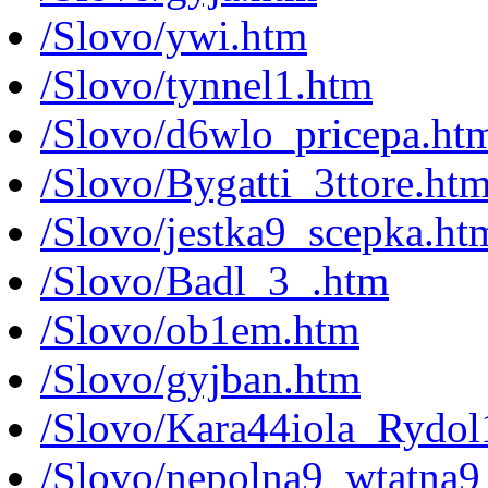
/Slovo/ywi.htm
/Slovo/tynnel1.htm
/Slovo/d6wlo_pricepa.ht
/Slovo/Bygatti_3ttore.ht
/Slovo/jestka9_scepka.ht
/Slovo/Badl_3_.htm
/Slovo/ob1em.htm
/Slovo/gyjban.htm
/Slovo/Kara44iola_Rydol
/Slovo/nepolna9_wtatna