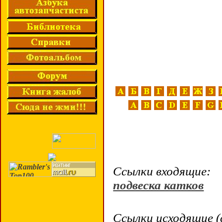
Ссылки входящие:
подвеска катков
Ссылки исходящие (