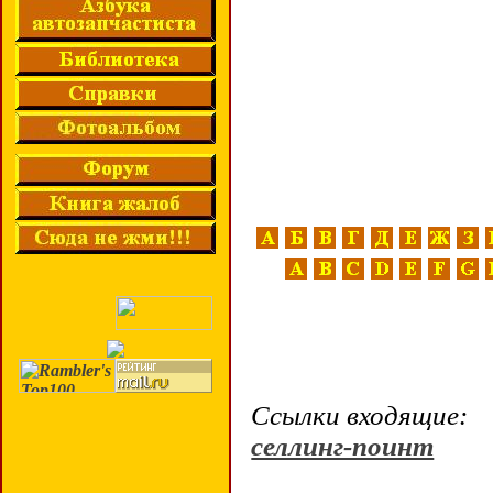
Ссылки входящие:
селлинг-поинт