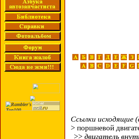
Ссылки исходящие (
> поршневой двигат
>>
двигатель внут