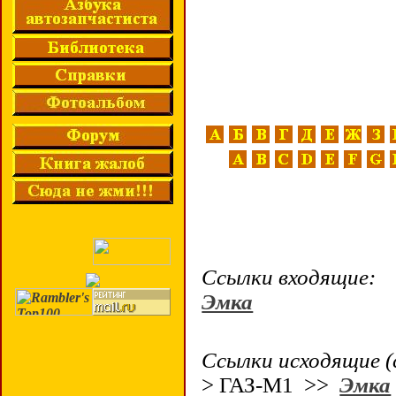
Ссылки входящие:
Эмка
Ссылки исходящие (
> ГАЗ-М1 >>
Эмка