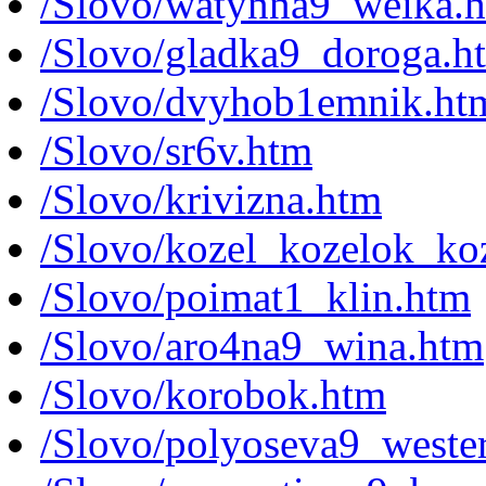
/Slovo/watynna9_weika.
/Slovo/gladka9_doroga.h
/Slovo/dvyhob1emnik.ht
/Slovo/sr6v.htm
/Slovo/krivizna.htm
/Slovo/kozel_kozelok_ko
/Slovo/poimat1_klin.htm
/Slovo/aro4na9_wina.htm
/Slovo/korobok.htm
/Slovo/polyoseva9_weste