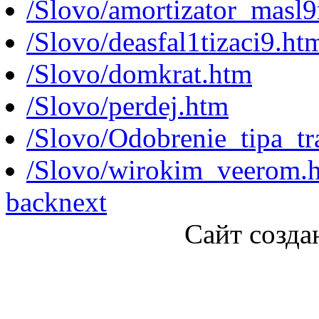
/Slovo/amortizator_masl9
/Slovo/deasfal1tizaci9.ht
/Slovo/domkrat.htm
/Slovo/perdej.htm
/Slovo/Odobrenie_tipa_tr
/Slovo/wirokim_veerom.
back
next
Сайт созда