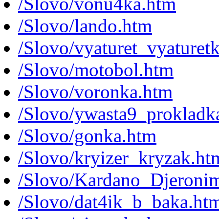
/Slovo/vonu4ka.htm
/Slovo/lando.htm
/Slovo/vyaturet_vyaturet
/Slovo/motobol.htm
/Slovo/voronka.htm
/Slovo/ywasta9_prokladk
/Slovo/gonka.htm
/Slovo/kryizer_kryzak.ht
/Slovo/Kardano_Djeroni
/Slovo/dat4ik_b_baka.ht