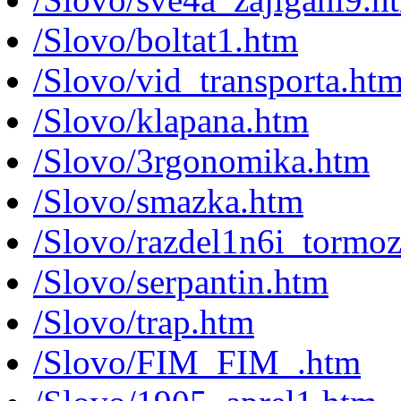
/Slovo/boltat1.htm
/Slovo/vid_transporta.ht
/Slovo/klapana.htm
/Slovo/3rgonomika.htm
/Slovo/smazka.htm
/Slovo/razdel1n6i_tormo
/Slovo/serpantin.htm
/Slovo/trap.htm
/Slovo/FIM_FIM_.htm