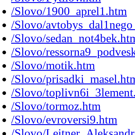
/Slovo/1900_aprel1.htm
/Slovo/avtobys_dal1nego
/Slovo/sedan_not4bek.ht
/Slovo/ressorna9_podves
/Slovo/motik.htm
/Slovo/prisadki_masel.ht
/Slovo/toplivn6i_3lement
/Slovo/tormoz.htm
/Slovo/evroversi9.htm
/Slovo/Leitner_Aleksandr