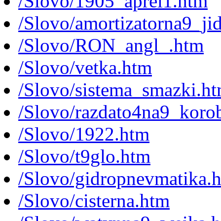
/Slovo/1905_aprel1.htm
/Slovo/amortizatorna9_ji
/Slovo/RON_angl_.htm
/Slovo/vetka.htm
/Slovo/sistema_smazki.h
/Slovo/razdato4na9_koro
/Slovo/1922.htm
/Slovo/t9glo.htm
/Slovo/gidropnevmatika.
/Slovo/cisterna.htm