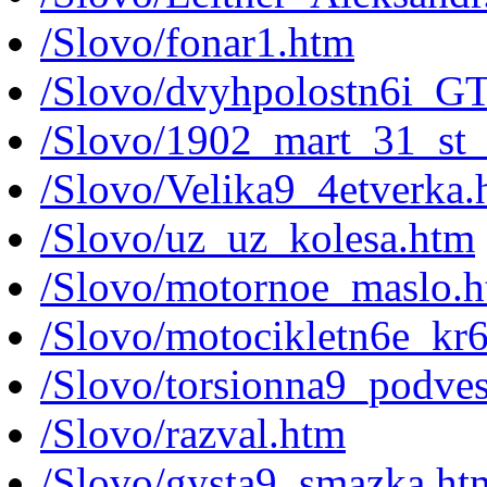
/Slovo/fonar1.htm
/Slovo/dvyhpolostn6i_G
/Slovo/1902_mart_31_st_
/Slovo/Velika9_4etverka.
/Slovo/uz_uz_kolesa.htm
/Slovo/motornoe_maslo.
/Slovo/motocikletn6e_kr
/Slovo/torsionna9_podve
/Slovo/razval.htm
/Slovo/gysta9_smazka.ht