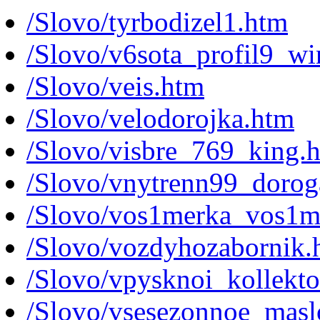
/Slovo/tyrbodizel1.htm
/Slovo/v6sota_profil9_w
/Slovo/veis.htm
/Slovo/velodorojka.htm
/Slovo/visbre_769_king.
/Slovo/vnytrenn99_dorog
/Slovo/vos1merka_vos1m
/Slovo/vozdyhozabornik.
/Slovo/vpysknoi_kollekto
/Slovo/vsesezonnoe_masl