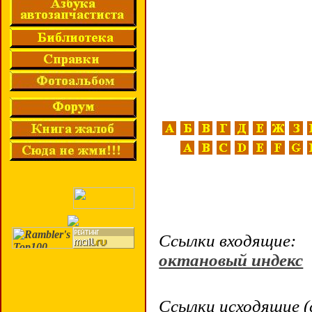
Ссылки входящие:
октановый индекс
Ссылки исходящие (