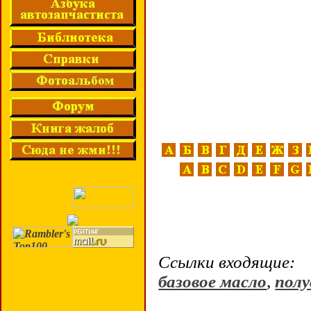
Ссылки входящие:
базовое масло
,
пол