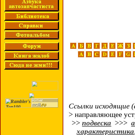
Ссылки исходящие (
> направляющее уст
>>
подвеска
>>>
характеристика