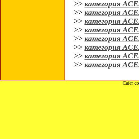
>>
категория ACE
>>
категория ACE
>>
категория ACE
>>
категория ACE
>>
категория ACE
>>
категория ACEA
>>
категория ACE
>>
категория ACE
Сайт со