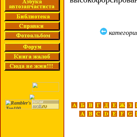
категори