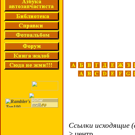
Ссылки исходящие (
> центр