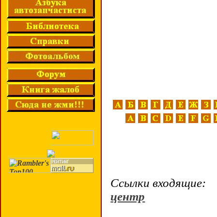
Ссылки входящие:
центр