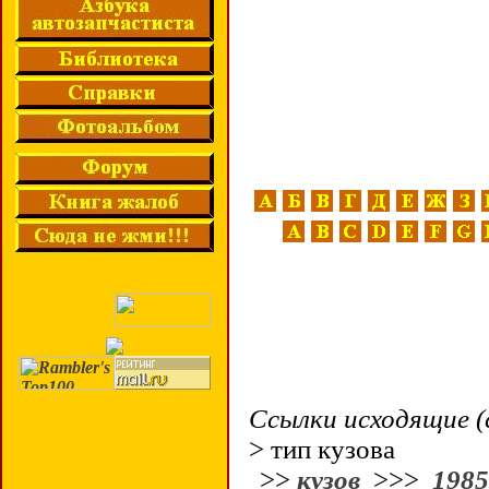
Ссылки исходящие (
> тип кузова
>>
кузов
>>>
1985