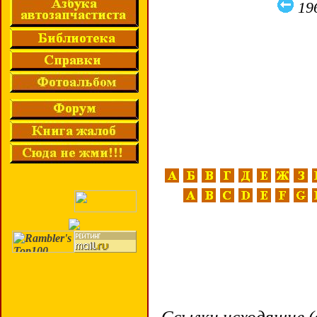
19
Ссылки исходящие (