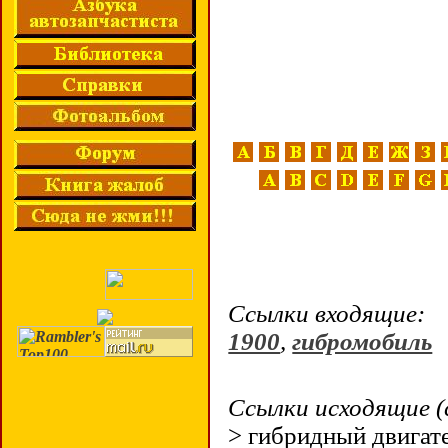
Ссылки входящие:
1900
,
гибромобиль
Ссылки исходящие (
> гибридный двигат