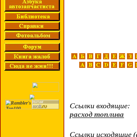
Ссылки входящие:
расход топлива
Ссылки исходящие (