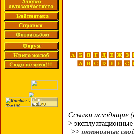
Ссылки исходящие (
> эксплуатационные
>>
тормозные сво