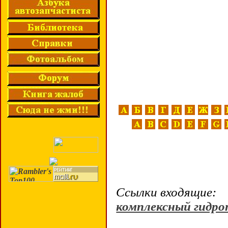
Ссылки входящие:
комплексный гидр