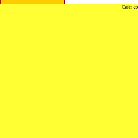
Сайт со