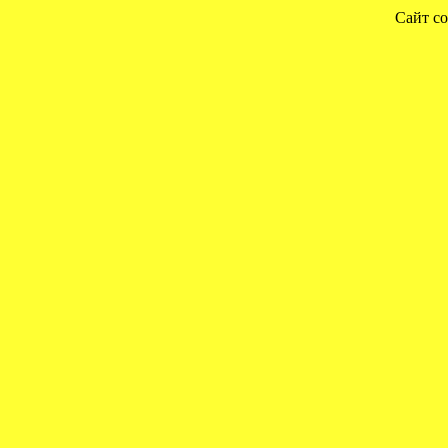
Сайт со