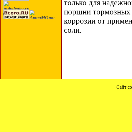
только для надежно
поршни тормозных 
коррозии от примен
соли.
Сайт со