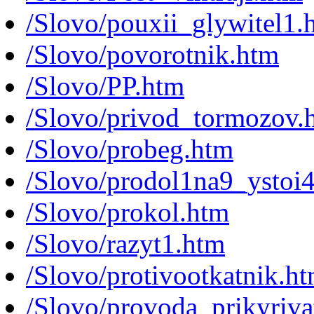
/Slovo/pouxii_glywitel1.
/Slovo/povorotnik.htm
/Slovo/PP.htm
/Slovo/privod_tormozov.
/Slovo/probeg.htm
/Slovo/prodol1na9_ystoi4
/Slovo/prokol.htm
/Slovo/razyt1.htm
/Slovo/protivootkatnik.h
/Slovo/provoda_prikyriva