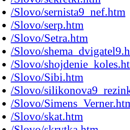
/Slovo/sernista9_nef.htm
/Slovo/serp.htm
/Slovo/Setra.htm
/Slovo/shema_dvigatel9.
/Slovo/shojdenie_koles.h
/Slovo/Sibi.htm
/Slovo/silikonova9_rezin
/Slovo/Simens_Verner.ht
/Slovo/skat.htm
/Slovo/skrytka.htm