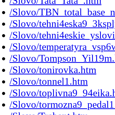
/Slovo/Tata_Tata_.htm
/Slovo/TBN_total_base_
/Slovo/tehni4eska9_3ksp
/Slovo/tehni4eskie_yslov
/Slovo/temperatyra_vsp6
/Slovo/Tompson_Yil19m
/Slovo/tonirovka.htm
/Slovo/tonnel1.htm
/Slovo/toplivna9_94eika.
/Slovo/tormozna9_pedal1