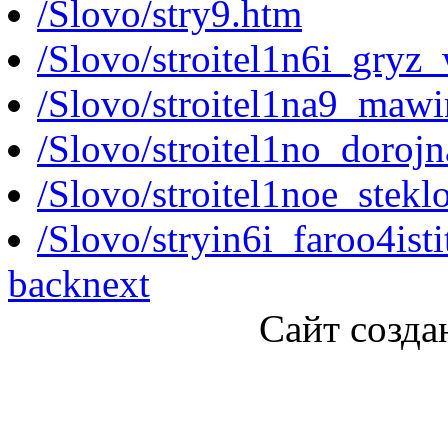
/Slovo/stry9.htm
/Slovo/stroitel1n6i_gryz
/Slovo/stroitel1na9_maw
/Slovo/stroitel1no_doro
/Slovo/stroitel1noe_stekl
/Slovo/stryin6i_faroo4isti
back
next
Сайт созда