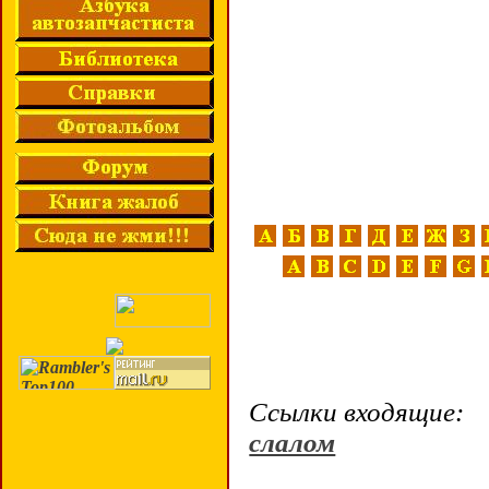
Ссылки входящие:
слалом