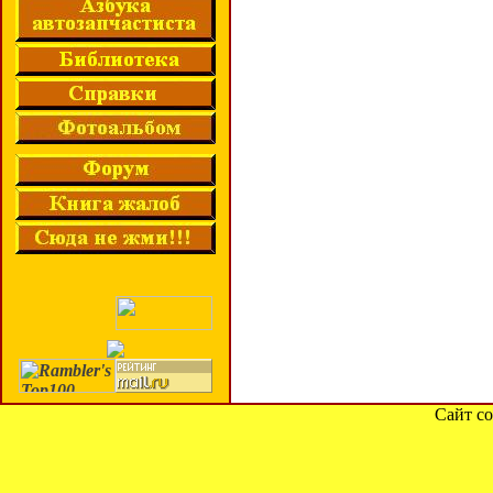
Сайт со