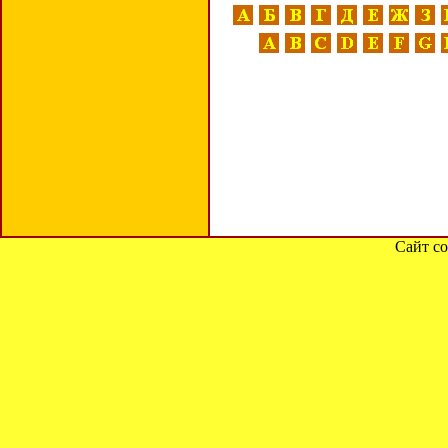
Сайт со