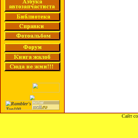
Сайт со