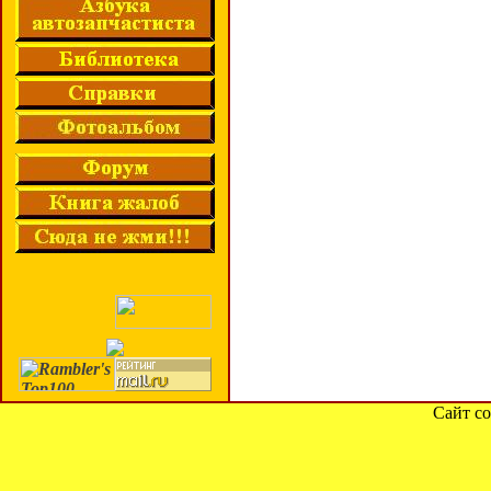
Сайт со