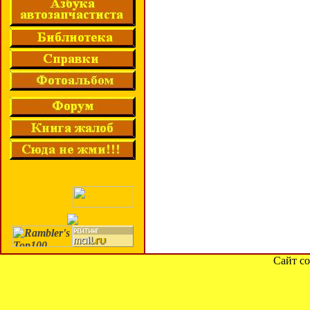
Сайт со