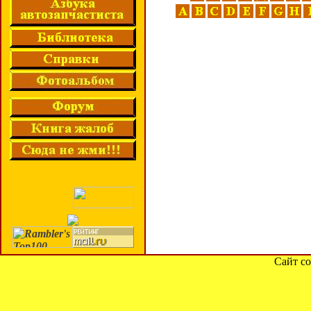
Сайт со