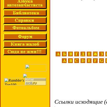
Ссылки исходящие (