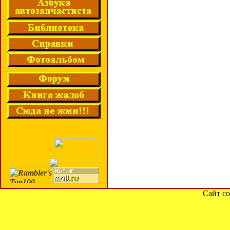
Сайт со