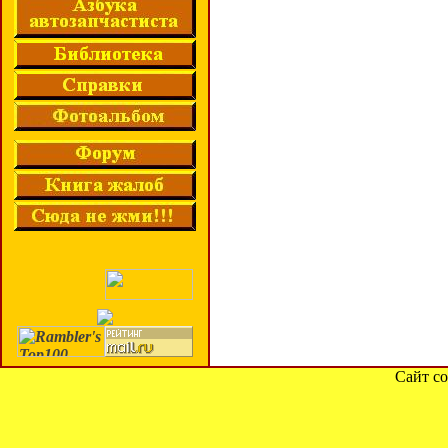
Сайт со