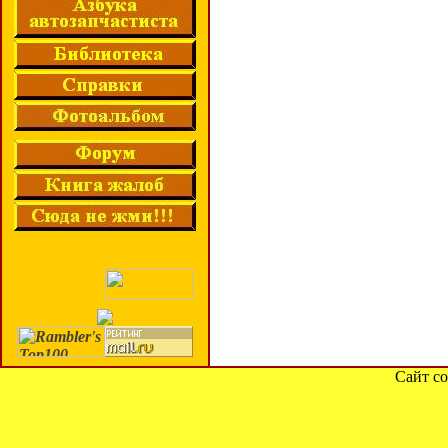
Сайт со