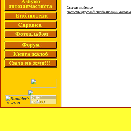
Ссылки входящие:
системы курсовой стабилизации автом