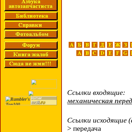
Ссылки входящие:
механическая пере
Ссылки исходящие (
> передача