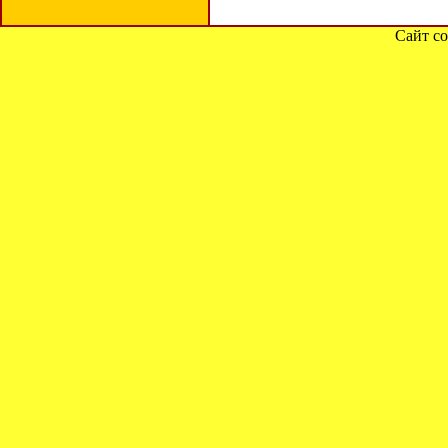
Сайт со