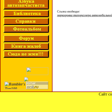
Ссылки входящие:
маркировка типоразмера автомобильн
Сайт со