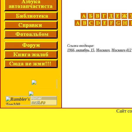
Ссылки входящие:
1966, октябрь, 15
,
Москвич
,
Москвич-412
Сайт со