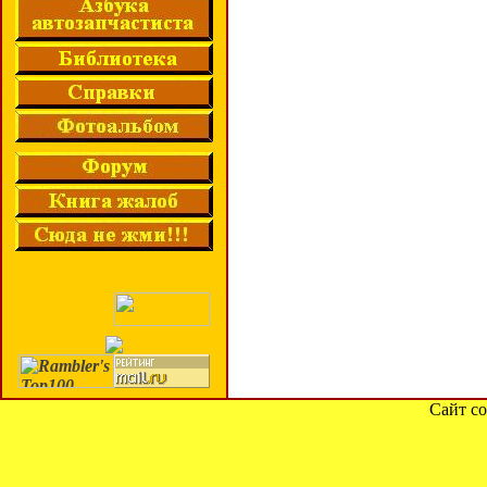
Сайт со